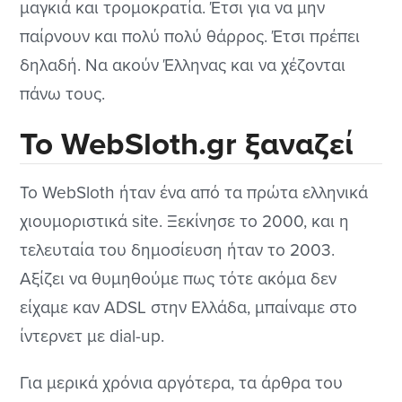
μαγκιά και τρομοκρατία. Έτσι για να μην
παίρνουν και πολύ πολύ θάρρος. Έτσι πρέπει
δηλαδή. Να ακούν Έλληνας και να χέζονται
πάνω τους.
Το WebSloth.gr ξαναζεί
Το WebSloth ήταν ένα από τα πρώτα ελληνικά
χιουμοριστικά site. Ξεκίνησε το 2000, και η
τελευταία του δημοσίευση ήταν το 2003.
Αξίζει να θυμηθούμε πως τότε ακόμα δεν
είχαμε καν ADSL στην Ελλάδα, μπαίναμε στο
ίντερνετ με dial-up.
Για μερικά χρόνια αργότερα, τα άρθρα του