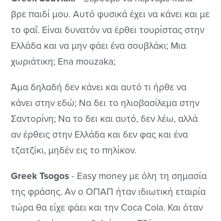
βρε παιδί μου. Αυτό φυσικά έχει να κάνει και με
το φαΐ. Είναι δυνατόν να έρθει τουρίστας στην
Ελλάδα και να μην φάει ένα σουβλάκι; Μια
χωριάτικη; Ena mouzaka;
Άμα δηλαδή δεν κάνει και αυτό τι ήρθε να
κάνει στην εδώ; Να δει το ηλιοβασίλεμα στην
Σαντορίνη; Να το δει και αυτό, δεν λέω, αλλά
αν έρθεις στην Ελλάδα και δεν φας και ένα
τζατζίκι, μηδέν εις το πηλίκον.
Greek Tsogos
- Easy money με όλη τη σημασία
της φράσης. Αν ο ΟΠΑΠ ήταν ιδιωτική εταιρία
τώρα θα είχε φάει και την Coca Cola. Και όταν