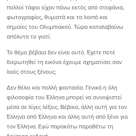
πολλοί τάφοι είχαν πάνω εκτός από στεφάνια,
φωτογραφίες, θυμιατά και τα λοιπά και
σημαίες του Ολυμπιακού. Τώρα καταλαβαίνω
απόλυτα το γιατί.
Το θέμα βέβαια δεν είναι αυτό. Έχετε ποτέ
διερωτηθεί τη εικόνα έχουμε σχηματίσει σαν
λαός στους ξένους;
Δεν θέλει και πολλή φαντασία. Γενικά η όλη
φιλοσοφία του Έλληνα μπορεί να συνοψιστεί
μέσα σε λίγες λέξεις. Βέβαια, άλλη αυτή για τον
Έλληνα από Έλληνα και άλλη αυτή από ξένο για
τον Έλληνα. Εγώ παρακάτω παραθέτω τη