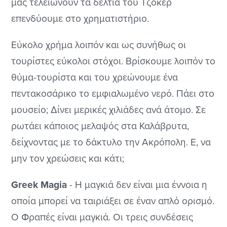
μας τελειώνουν τα δελτία του Τζόκερ
επενδύουμε στο χρηματιστήριο.
Εύκολο χρήμα λοιπόν και ως συνήθως οι
τουρίστες εύκολοι στόχοι. Βρίσκουμε λοιπόν το
θύμα-τουρίστα και του χρεώνουμε ένα
πεντακοσάρικο το εμφιαλωμένο νερό. Πάει στο
μουσείο; Δίνει μερικές χιλιάδες ανά άτομο. Σε
ρωτάει κάποιος μελαψός στα Καλάβρυτα,
δείχνοντας με το δάκτυλο την Ακρόπολη. Ε, να
μην τον χρεώσεις και κάτι;
Greek Magia
- Η μαγκιά δεν είναι μια έννοια η
οποία μπορεί να ταιριάξει σε έναν απλό ορισμό.
Ο Φραπές είναι μαγκιά. Οι τρεις συνδέσεις