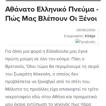
Αθάνατο Ελληνικό Πνεύμα -
Πώς Μας Βλέπουν Οι Ξένοι
09/06/2000
Συγγραφέας:
Klidge
Για άλλη μια φορά η Ελλαδούλα μας έγινε
πρώτη μούρη σε όλο τον κόσμο. Πάει ο
Βρετανός. Όλοι τώρα θα περιμένουμε τη σειρά
του Σωκράτη Κόκκαλη, ο οποίος δεν
προβλέπεται να ξαναβγεί από το σπίτι του.
Μάλιστα τις προάλλες είχα επισκεφτεί το τρίτο
νεκροταφείο εδώ στην Αθήνα και πραγματικά
μου έκανε εντύπωση το γεγονός πως πάρα