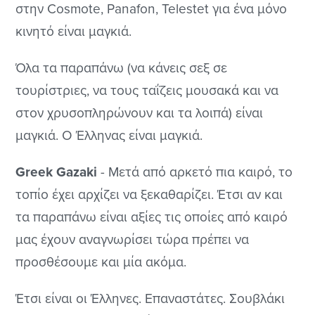
στην Cosmote, Panafon, Telestet για ένα μόνο
κινητό είναι μαγκιά.
Όλα τα παραπάνω (να κάνεις σεξ σε
τουρίστριες, να τους ταΐζεις μουσακά και να
στον χρυσοπληρώνουν και τα λοιπά) είναι
μαγκιά. Ο Έλληνας είναι μαγκιά.
Greek Gazaki
- Μετά από αρκετό πια καιρό, το
τοπίο έχει αρχίζει να ξεκαθαρίζει. Έτσι αν και
τα παραπάνω είναι αξίες τις οποίες από καιρό
μας έχουν αναγνωρίσει τώρα πρέπει να
προσθέσουμε και μία ακόμα.
Έτσι είναι οι Έλληνες. Επαναστάτες. Σουβλάκι