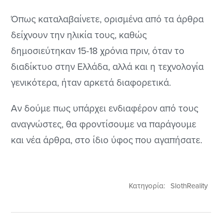
Όπως καταλαβαίνετε, ορισμένα από τα άρθρα
δείχνουν την ηλικία τους, καθώς
δημοσιεύτηκαν 15-18 χρόνια πριν, όταν το
διαδίκτυο στην Ελλάδα, αλλά και η τεχνολογία
γενικότερα, ήταν αρκετά διαφορετικά.
Αν δούμε πως υπάρχει ενδιαφέρον από τους
αναγνώστες, θα φροντίσουμε να παράγουμε
και νέα άρθρα, στο ίδιο ύφος που αγαπήσατε.
Κατηγορία:
SlothReality