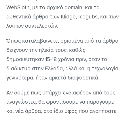
WebSloth, με το αρχικό domain, και τα
αυθεντικά άρθρα των Klidge, Icegubs, και των
λοιπών συντελεστών.
Όπως καταλαβαίνετε, ορισμένα από τα άρθρα
δείχνουν την ηλικία τους, καθώς
δημοσιεύτηκαν 15-18 χρόνια πριν, όταν το
διαδίκτυο στην Ελλάδα, αλλά και η τεχνολογία
γενικότερα, ήταν αρκετά διαφορετικά.
Αν δούμε πως υπάρχει ενδιαφέρον από τους
αναγνώστες, θα φροντίσουμε να παράγουμε
και νέα άρθρα, στο ίδιο ύφος που αγαπήσατε.