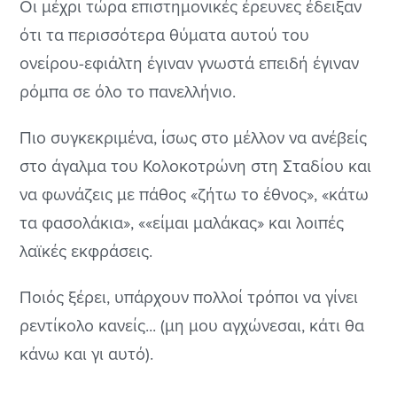
Οι μέχρι τώρα επιστημονικές έρευνες έδειξαν
ότι τα περισσότερα θύματα αυτού του
ονείρου-εφιάλτη έγιναν γνωστά επειδή έγιναν
ρόμπα σε όλο το πανελλήνιο.
Πιο συγκεκριμένα, ίσως στο μέλλον να ανέβείς
στο άγαλμα του Κολοκοτρώνη στη Σταδίου και
να φωνάζεις με πάθος «ζήτω το έθνος», «κάτω
τα φασολάκια», ««είμαι μαλάκας» και λοιπές
λαϊκές εκφράσεις.
Ποιός ξέρει, υπάρχουν πολλοί τρόποι να γίνει
ρεντίκολο κανείς... (μη μου αγχώνεσαι, κάτι θα
κάνω και γι αυτό).