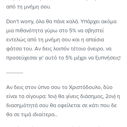
από τη μνήμη σου.
Don't worry, όλα θα πάνε καλά. Υπάρχει ακόμα
μια πιθανότητα γύρω στο 5% να σβηστεί
εντελώς από τη μνήμη σου και η απαίσια
φάτσα του. Αν δεις λοιπόν τέτοιο όνειρο, να
προσεύχεσαι γι' αυτό το 5% μέχρι να ξυπνήσεις!
----------
Αν δεις στον ύπνο σου το Χριστόδουλο, δύο
είναι τα σίγουρα: 1ον) θα γίνεις διάσημος, 2ον) η
διασημότητά σου θα οφείλεται σε κάτι που δε
θα σε τιμά ιδιαίτερα...