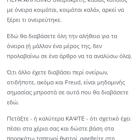
με όνειρα κοιμάται, κοιμάται καλά», αρκεί να
ξέρει τι ονειρεύτηκε.
Εδώ θα διαβάσετε όλη την αλήθεια για τα
όνειρα (ή μάλλον ένα μέρος της, δεν
προλαβαίνω σε ένα άρθρο να τα αναλύσω όλα).
Ό,τι άλλο έχετε διαβάσει περί ονείρων,
οτιδήποτε, ακόμα και Freud, είναι μηδαμινής
σημασίας μπροστά σε αυτά που θα διαβάσετε
εδώ.
Πετάξτε - ή καλύτερα ΚΑΨΤΕ - ότι σχετικό έχει
πέσει στα χέρια σας και δώστε βάση στα
παρακάτω ταπεινοί θνητοί, αφεθείτε στη