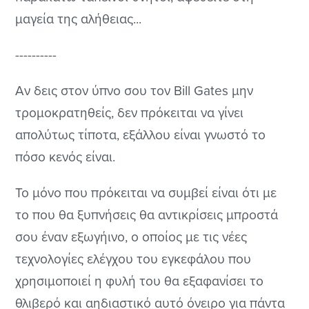
μαγεία της αλήθειας...
----------
Αν δεις στον ύπνο σου τον Bill Gates μην
τρομοκρατηθείς, δεν πρόκειται να γίνει
απολύτως τίποτα, εξάλλου είναι γνωστό το
πόσο κενός είναι.
Το μόνο που πρόκειται να συμβεί είναι ότι με
το που θα ξυπνήσεις θα αντικρίσεις μπροστά
σου έναν εξωγήινο, ο οποίος με τις νέες
τεχνολογίες ελέγχου του εγκεφάλου που
χρησιμοποιεί η φυλή του θα εξαφανίσει το
θλιβερό και αηδιαστικό αυτό όνειρο για πάντα