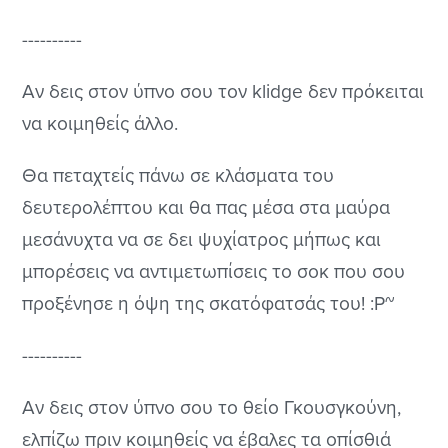
----------
Αν δεις στον ύπνο σου τον klidge δεν πρόκειται
να κοιμηθείς άλλο.
Θα πεταχτείς πάνω σε κλάσματα του
δευτερολέπτου και θα πας μέσα στα μαύρα
μεσάνυχτα να σε δει ψυχίατρος μήπως και
μπορέσεις να αντιμετωπίσεις το σοκ που σου
προξένησε η όψη της σκατόφατσάς του! :P~
----------
Αν δεις στον ύπνο σου το θείο Γκουσγκούνη,
ελπίζω πριν κοιμηθείς να έβαλες τα οπίσθιά