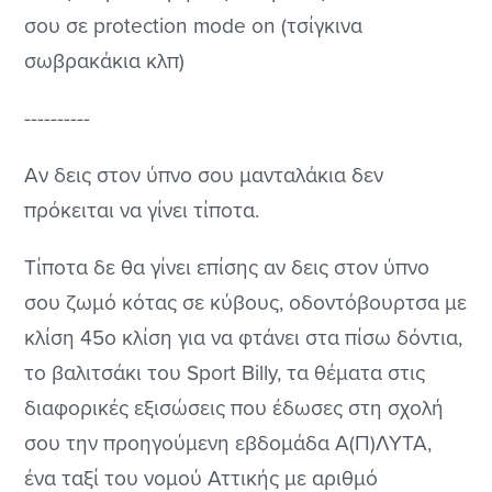
σου σε protection mode on (τσίγκινα
σωβρακάκια κλπ)
----------
Αν δεις στον ύπνο σου μανταλάκια δεν
πρόκειται να γίνει τίποτα.
Τίποτα δε θα γίνει επίσης αν δεις στον ύπνο
σου ζωμό κότας σε κύβους, οδοντόβουρτσα με
κλίση 45ο κλίση για να φτάνει στα πίσω δόντια,
το βαλιτσάκι του Sport Billy, τα θέματα στις
διαφορικές εξισώσεις που έδωσες στη σχολή
σου την προηγούμενη εβδομάδα Α(Π)ΛΥΤΑ,
ένα ταξί του νομού Αττικής με αριθμό