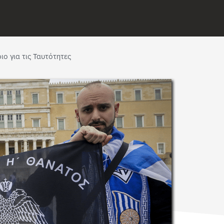
ο για τις Ταυτότητες