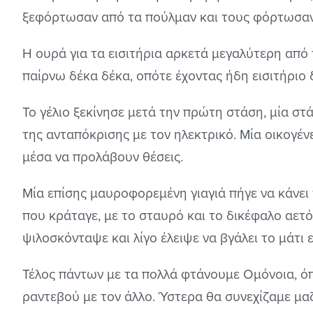
ξεφόρτωσαν από τα πούλμαν και τους φόρτωσαν
Η ουρά για τα εισιτήρια αρκετά μεγαλύτερη από 
παίρνω δέκα δέκα, οπότε έχοντας ήδη εισιτήριο 
Το γέλιο ξεκίνησε μετά την πρώτη στάση, μία σ
της ανταπόκρισης με τον ηλεκτρικό. Μία οικογέν
μέσα να προλάβουν θέσεις.
Μία επίσης μαυροφορεμένη γιαγιά πήγε να κάνει 
που κράταγε, με το σταυρό και το δικέφαλο αετ
ψιλοσκόνταψε και λίγο έλειψε να βγάλει το μάτι ε
Τέλος πάντων με τα πολλά φτάνουμε Ομόνοια, όπο
ραντεβού με τον άλλο. Ύστερα θα συνεχίζαμε μαζ