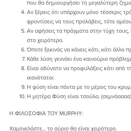
που θα δημιουργήσει τη μεγαλύτερη ζημι
Αν ξέρεις ότι υπάρχουν μόνο τέσσερις τρό
φροντίσεις να τους προλάβεις, τότε αμέσ
Αν αφήσεις τα πράγματα στην τύχη τους, 
στο χειρότερο.
Όποτε ξεκινάς να κάνεις κάτι, κάτι άλλο π
Κάθε λύση γεννάει ένα καινούριο πρόβλημ
Είναι αδύνατο να προφυλάξεις κάτι από τη 
ικανότατοι.
Η φύση είναι πάντα με το μέρος του κρυ
Η μητέρα Φύση είναι τσούλα. (σεμνάαααα
Η ΦΙΛΟΣΟΦΙΑ ΤΟΥ MURPHY:
Χαμογελάστε... το αύριο θα είναι χειρότερο.