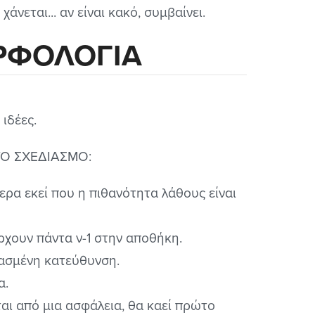
χάνεται... αν είναι κακό, συμβαίνει.
ΡΦΟΛΟΓΙΑ
ιδέες.
Ο ΣΧΕΔΙΑΣΜΟ:
ερα εκεί που η πιθανότητα λάθους είναι
άρχουν πάντα ν-1 στην αποθήκη.
θασμένη κατεύθυνση.
α.
ι από μια ασφάλεια, θα καεί πρώτο