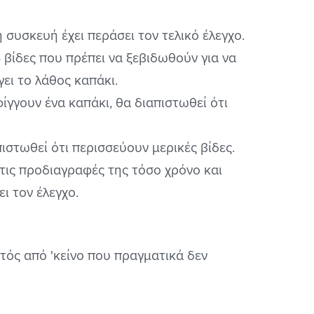
συσκευή έχει περάσει τον τελικό έλεγχο.
6 βίδες που πρέπει να ξεβιδωθούν για να
γει το λάθος καπάκι.
φίγγουν ένα καπάκι, θα διαπιστωθεί ότι
ιστωθεί ότι περισσεύουν μερικές βίδες.
ις προδιαγραφές της τόσο χρόνο και
ι τον έλεγχο.
κτός από 'κείνο που πραγματικά δεν