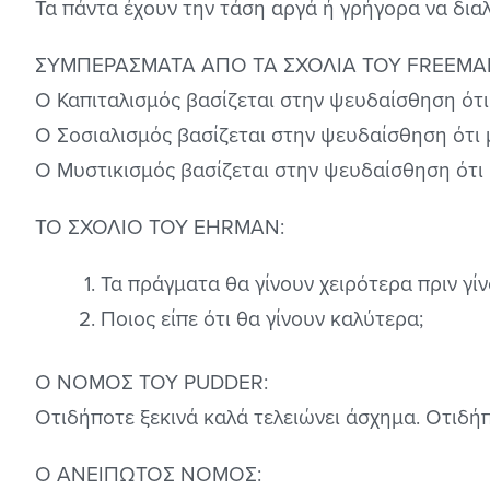
Τα πάντα έχουν την τάση αργά ή γρήγορα να διαλ
ΣΥΜΠΕΡΑΣΜΑΤΑ ΑΠΟ ΤΑ ΣΧΟΛΙΑ ΤΟΥ FREEMAN
Ο Καπιταλισμός βασίζεται στην ψευδαίσθηση ότι 
Ο Σοσιαλισμός βασίζεται στην ψευδαίσθηση ότι μ
Ο Μυστικισμός βασίζεται στην ψευδαίσθηση ότι μπ
ΤΟ ΣΧΟΛΙΟ ΤΟΥ EHRMAN:
Τα πράγματα θα γίνουν χειρότερα πριν γί
Ποιος είπε ότι θα γίνουν καλύτερα;
Ο ΝΟΜΟΣ ΤΟΥ PUDDER:
Οτιδήποτε ξεκινά καλά τελειώνει άσχημα. Οτιδήπ
Ο ΑΝΕΙΠΩΤΟΣ ΝΟΜΟΣ: