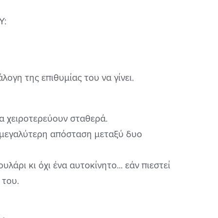
Y:
λογη της επιθυμίας του να γίνει.
α χειροτερεύουν σταθερά.
 μεγαλύτερη απόσταση μεταξύ δυο
υλάρι κι όχι ένα αυτοκίνητο... εάν πιεστεί
 του.