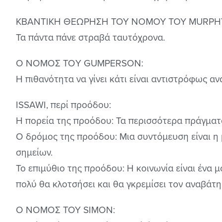
ΚΒΑΝΤΙΚΗ ΘΕΩΡΗΣΗ ΤΟΥ ΝΟΜΟΥ ΤΟΥ MURPH
Τα πάντα πάνε στραβά ταυτόχρονα.
Ο ΝΟΜΟΣ ΤΟY GUMPERSON:
Η πιθανότητα να γίνει κάτι είναι αντιστρόφως ανά
ISSAWI, περί προόδου:
Η πορεία της προόδου: Τα περισσότερα πράγματ
Ο δρόμος της προόδου: Μια συντόμευση είναι η
σημείων.
Το επιμύθιο της προόδου: Η κοινωνία είναι ένα μο
πολύ θα κλοτσήσει και θα γκρεμίσει τον αναβάτη
Ο ΝΟΜΟΣ ΤΟΥ SIMON: