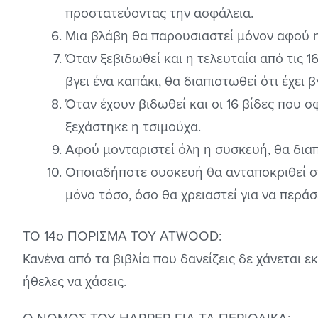
προστατεύοντας την ασφάλεια.
Μια βλάβη θα παρουσιαστεί μόνον αφού η 
Όταν ξεβιδωθεί και η τελευταία από τις 1
βγει ένα καπάκι, θα διαπιστωθεί ότι έχει β
Όταν έχουν βιδωθεί και οι 16 βίδες που σ
ξεχάστηκε η τσιμούχα.
Αφού μονταριστεί όλη η συσκευή, θα διαπ
Οποιαδήποτε συσκευή θα ανταποκριθεί στ
μόνο τόσο, όσο θα χρειαστεί για να περάσε
ΤΟ 14ο ΠΟΡΙΣΜΑ ΤΟΥ ΑΤWOOD:
Κανένα από τα βιβλία που δανείζεις δε χάνεται ε
ήθελες να χάσεις.