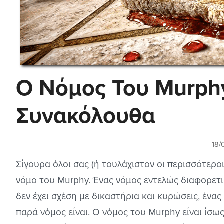
Ο Νόμος Του Murphy
Συνακόλουθα
18/
Σίγουρα όλοι σας (ή τουλάχιστον οι περισσότεροι
νόμο του Murphy. Ένας νόμος εντελώς διαφορετι
δεν έχει σχέση με δικαστήρια και κυρώσεις, ένας
παρά νόμος είναι. Ο νόμος του Murphy είναι ίσω