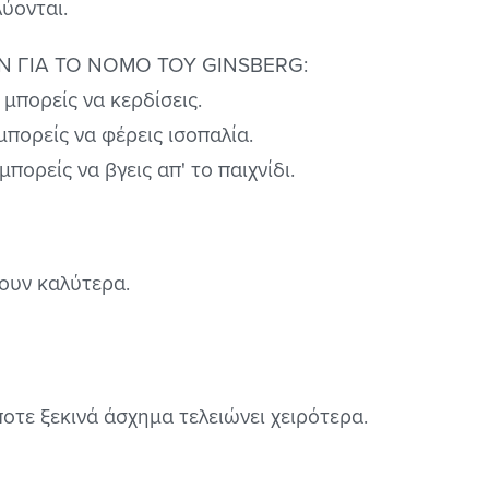
ύονται.
 ΓΙΑ ΤΟ ΝΟΜΟ ΤΟΥ GINSBERG:
μπορείς να κερδίσεις.
πορείς να φέρεις ισοπαλία.
ορείς να βγεις απ' το παιχνίδι.
νουν καλύτερα.
οτε ξεκινά άσχημα τελειώνει χειρότερα.