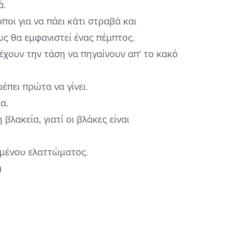
ά.
ποι για να πάει κάτι στραβά και
ως θα εμφανιστεί ένας πέμπτος.
έχουν την τάση να πηγαίνουν απ' το κακό
ρέπει πρώτα να γίνει.
α.
βλακεία, γιατί οι βλάκες είναι
μμένου ελαττώματος.
)