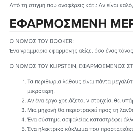
Από τη στιγμή που αναφέρεις κάτι: Αν είναι καλό, 
ΕΦΑΡΜΟΣΜΕΝΗ ΜΕ
Ο ΝΟΜΟΣ ΤΟΥ BOOKER:
Ένα γραμμάριο εφαρμογής αξίζει όσο ένας τόνος 
Ο ΝΟΜΟΣ ΤΟΥ KLIPSTEIN, ΕΦΑΡΜΟΣΜΕΝΟΣ ΣΤ
Τα περιθώρια λάθους είναι πάντα μεγαλύτ
μικρότερη.
Αν ένα έργο χρειάζεται ν στοιχεία, θα υπ
Μια μηχανή θα περιστραφεί προς τη λαν
Ένα σύστημα ασφαλείας καταστρέφει άλλ
Ένα ηλεκτρικό κύκλωμα που προστατεύετα