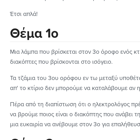
Έτσι απλά!
Θέμα 1ο
Μια λάμπα που βρίσκεται στον 3ο όροφο ενός κτι
διακόπτες που βρίσκονται στο ισόγειο.
Τα τζάμια του 3ου ορόφου εν τω μεταξύ υποθέτου
απ' το κτίριο δεν μπορούμε να καταλάβουμε αν η
Πέρα από τη διαπίστωση ότι ο ηλεκτρολόγος πρέ
να βρούμε ποιος είναι ο διακόπτης που ανάβει 
μια ευκαιρία να ανέβουμε στον 3ο για επαλήθευσ