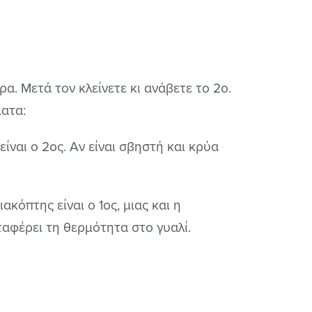
ρα. Μετά τον κλείνετε κι ανάβετε το 2ο.
ματα:
ίναι ο 2ος. Αν είναι σβηστή και κρύα
ακόπτης είναι ο 1ος, μιας και η
εταφέρει τη θερμότητα στο γυαλί.