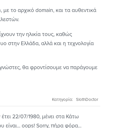
, με το αρχικό domain, και τα αυθεντικά
ελεστών.
χνουν την ηλικία τους, καθώς
τυο στην Ελλάδα, αλλά και η τεχνολογία
αγνώστες, θα φροντίσουμε να παράγουμε
Κατηγορία:
SlothDoctor
έτει 22/07/1980, μένει στα Κάτω
είναι... oops! Sorry, πήρα φόρα...