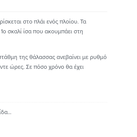
ρίσκεται στο πλάι ενός πλοίου. Τα
 1ο σκαλί ίσα που ακουμπάει στη
η στάθμη της θάλασσας ανεβαίνει με ρυθμό
έντε ώρες. Σε πόσο χρόνο θα έχει
δα...