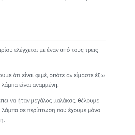
ρίου ελέγχεται με έναν από τους τρεις
με ότι είναι φιμέ, οπότε αν είμαστε έξω
 λάμπα είναι αναμμένη.
πει να ήταν μεγάλος μαλάκας, θέλουμε
τη λάμπα σε περίπτωση που έχουμε μόνο
η.