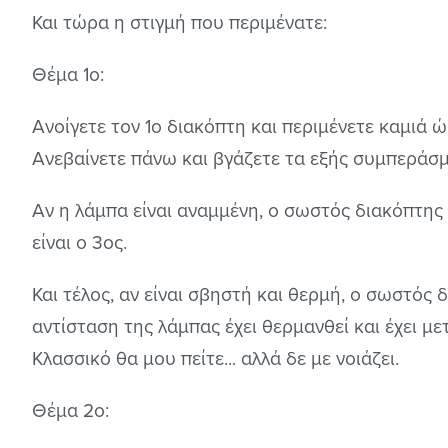
Και τώρα η στιγμή που περιμένατε:
Θέμα 1ο:
Ανοίγετε τον 1ο διακόπτη και περιμένετε καμιά ώ
Ανεβαίνετε πάνω και βγάζετε τα εξής συμπεράσ
Αν η λάμπα είναι αναμμένη, ο σωστός διακόπτης ε
είναι ο 3ος.
Και τέλος, αν είναι σβηστή και θερμή, ο σωστός δι
αντίσταση της λάμπας έχει θερμανθεί και έχει μ
Κλασσικό θα μου πείτε... αλλά δε με νοιάζει.
Θέμα 2ο: