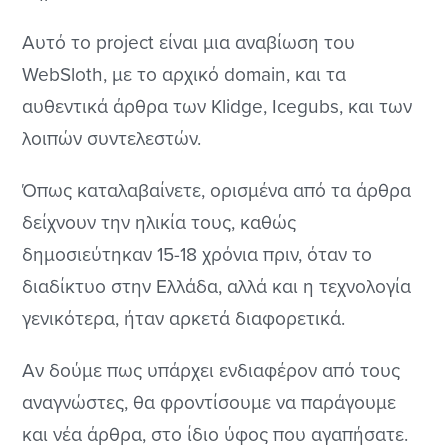
Αυτό το project είναι μια αναβίωση του
WebSloth, με το αρχικό domain, και τα
αυθεντικά άρθρα των Klidge, Icegubs, και των
λοιπών συντελεστών.
Όπως καταλαβαίνετε, ορισμένα από τα άρθρα
δείχνουν την ηλικία τους, καθώς
δημοσιεύτηκαν 15-18 χρόνια πριν, όταν το
διαδίκτυο στην Ελλάδα, αλλά και η τεχνολογία
γενικότερα, ήταν αρκετά διαφορετικά.
Αν δούμε πως υπάρχει ενδιαφέρον από τους
αναγνώστες, θα φροντίσουμε να παράγουμε
και νέα άρθρα, στο ίδιο ύφος που αγαπήσατε.