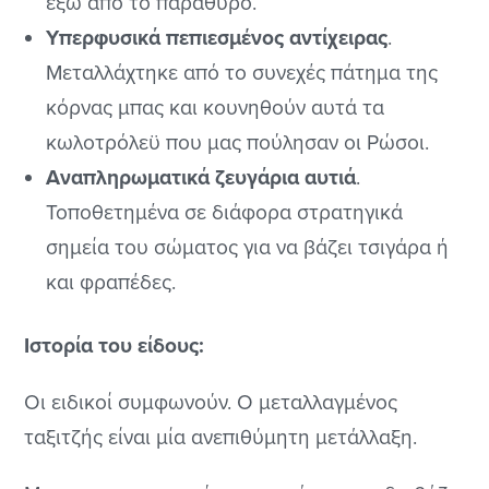
έξω από το παράθυρο.
Υπερφυσικά πεπιεσμένος αντίχειρας
.
Μεταλλάχτηκε από το συνεχές πάτημα της
κόρνας μπας και κουνηθούν αυτά τα
κωλοτρόλεϋ που μας πούλησαν οι Ρώσοι.
Αναπληρωματικά ζευγάρια αυτιά
.
Τοποθετημένα σε διάφορα στρατηγικά
σημεία του σώματος για να βάζει τσιγάρα ή
και φραπέδες.
Ιστορία του είδους:
Οι ειδικοί συμφωνούν. Ο μεταλλαγμένος
ταξιτζής είναι μία ανεπιθύμητη μετάλλαξη.