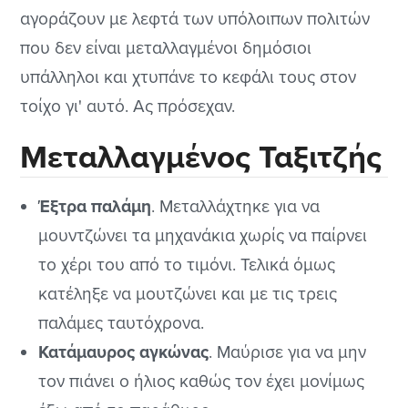
αγοράζουν με λεφτά των υπόλοιπων πολιτών
που δεν είναι μεταλλαγμένοι δημόσιοι
υπάλληλοι και χτυπάνε το κεφάλι τους στον
τοίχο γι' αυτό. Ας πρόσεχαν.
Μεταλλαγμένος Ταξιτζής
Έξτρα παλάμη
. Μεταλλάχτηκε για να
μουντζώνει τα μηχανάκια χωρίς να παίρνει
το χέρι του από το τιμόνι. Τελικά όμως
κατέληξε να μουτζώνει και με τις τρεις
παλάμες ταυτόχρονα.
Κατάμαυρος αγκώνας
. Μαύρισε για να μην
τον πιάνει ο ήλιος καθώς τον έχει μονίμως