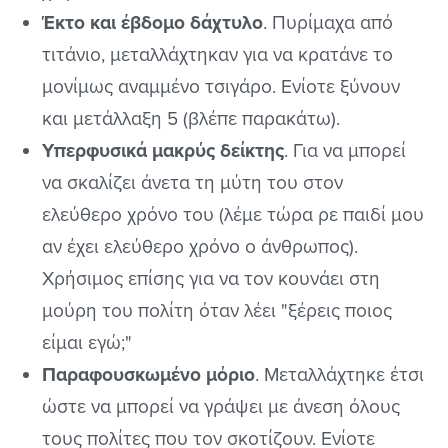
Έκτο και έβδομο δάχτυλο
. Πυρίμαχα από
τιτάνιο, μεταλλάχτηκαν για να κρατάνε το
μονίμως αναμμένο τσιγάρο. Ενίοτε ξύνουν
και μετάλλαξη 5 (βλέπε παρακάτω).
Υπερφυσικά μακρύς δείκτης
. Για να μπορεί
να σκαλίζει άνετα τη μύτη του στον
ελεύθερο χρόνο του (λέμε τώρα ρε παιδί μου
αν έχει ελεύθερο χρόνο ο άνθρωπος).
Χρήσιμος επίσης για να τον κουνάει στη
μούρη του πολίτη όταν λέει "ξέρεις ποιος
είμαι εγώ;"
Παραφουσκωμένο μόριο
. Μεταλλάχτηκε έτσι
ώστε να μπορεί να γράψει με άνεση όλους
τους πολίτες που τον σκοτίζουν. Ενίοτε