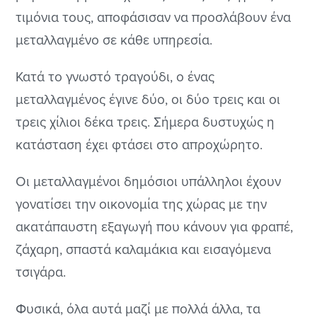
τιμόνια τους, αποφάσισαν να προσλάβουν ένα
μεταλλαγμένο σε κάθε υπηρεσία.
Κατά το γνωστό τραγούδι, ο ένας
μεταλλαγμένος έγινε δύο, οι δύο τρεις και οι
τρεις χίλιοι δέκα τρεις. Σήμερα δυστυχώς η
κατάσταση έχει φτάσει στο απροχώρητο.
Οι μεταλλαγμένοι δημόσιοι υπάλληλοι έχουν
γονατίσει την οικονομία της χώρας με την
ακατάπαυστη εξαγωγή που κάνουν για φραπέ,
ζάχαρη, σπαστά καλαμάκια και εισαγόμενα
τσιγάρα.
Φυσικά, όλα αυτά μαζί με πολλά άλλα, τα