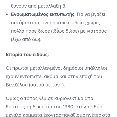
ξύνουν από μετάλλαξη 3.
Ενσωματωμένος εκτυπωτής
. Για να βγάζει
αυτόματα τις αναρρωτικές άδειες χωρίς
πολλά πάρε δώσε (ιδίως δώσε) με γιατρούς
(έξω από δω).
Ιστορία του είδους:
Οι πρώτοι μεταλλαγμένοι δημόσιοι υπάλληλοι
έχουν εντοπιστεί ακόμα και στην εποχή του
Βενιζέλου (αυτού με τον...).
Όμως ο τόπος γέμισε κυριολεκτικά από
δαύτους τη δεκαετία του 1980, όταν τα δύο
μεγάλα κόμματα έχοντας πανάξιους ηγέτες στα