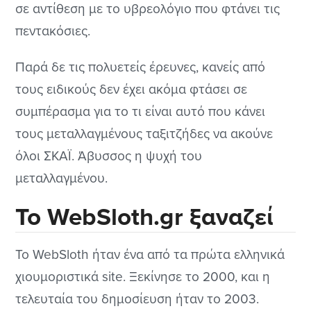
σε αντίθεση με το υβρεολόγιο που φτάνει τις
πεντακόσιες.
Παρά δε τις πολυετείς έρευνες, κανείς από
τους ειδικούς δεν έχει ακόμα φτάσει σε
συμπέρασμα για το τι είναι αυτό που κάνει
τους μεταλλαγμένους ταξιτζήδες να ακούνε
όλοι ΣΚΑΪ. Άβυσσος η ψυχή του
μεταλλαγμένου.
Το WebSloth.gr ξαναζεί
Το WebSloth ήταν ένα από τα πρώτα ελληνικά
χιουμοριστικά site. Ξεκίνησε το 2000, και η
τελευταία του δημοσίευση ήταν το 2003.