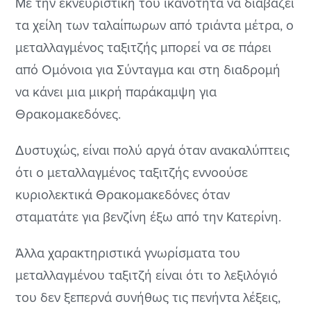
Με την εκνευριστική του ικανότητα να διαβάζει
τα χείλη των ταλαίπωρων από τριάντα μέτρα, ο
μεταλλαγμένος ταξιτζής μπορεί να σε πάρει
από Ομόνοια για Σύνταγμα και στη διαδρομή
να κάνει μια μικρή παράκαμψη για
Θρακομακεδόνες.
Δυστυχώς, είναι πολύ αργά όταν ανακαλύπτεις
ότι ο μεταλλαγμένος ταξιτζής εννοούσε
κυριολεκτικά Θρακομακεδόνες όταν
σταματάτε για βενζίνη έξω από την Κατερίνη.
Άλλα χαρακτηριστικά γνωρίσματα του
μεταλλαγμένου ταξιτζή είναι ότι το λεξιλόγιό
του δεν ξεπερνά συνήθως τις πενήντα λέξεις,