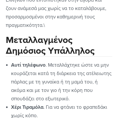
ζουν ανάμεσά μας χωρίς να το καταλάβουμε,
προσαρμοσμένοι στην καθημερινή τους
πραγματικότητα.\
Μεταλλαγμένος
Δημόσιος Υπάλληλος
Αυτί τηλέφωνο
. Μεταλλάχτηκε ώστε να μην
κουράζεται κατά τη διάρκεια της ατέλειωτης
πάρλας με τη γυναίκα ή τη μαμά του, ή
ακόμα και με τον γιο ή την κόρη που
σπουδάζει στο εξωτερικό.
Χέρι Τιραμόλα
. Για να φτάνει το φραπεδάκι
χωρίς κόπο.