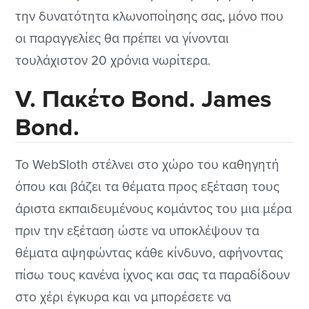
την δυνατότητα κλωνοποίησης σας, μόνο που
οι παραγγελίες θα πρέπει να γίνονται
τουλάχιστον 20 χρόνια νωρίτερα.
V. Πακέτο Bond. James
Bond.
Το WebSloth στέλνει στο χώρο του καθηγητή
όπου και βάζει τα θέματα προς εξέταση τους
άριστα εκπαιδευμένους κομάντος του μια μέρα
πριν την εξέταση ώστε να υποκλέψουν τα
θέματα αψηφώντας κάθε κίνδυνο, αφήνοντας
πίσω τους κανένα ίχνος και σας τα παραδίδουν
στο χέρι έγκυρα και να μπορέσετε να