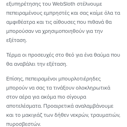
εξυπηρέτησης του WebSloth στέλνουμε
πεπειραμένους εμπρηστές και σας καίμε όλα τα
αμφιθέατρα και τις αίθουσες που πιθανά θα
μπορούσαν να χρησιμοποιηθούν για την
εξέταση.
Τέρμα οι προσευχές στο θεό για ένα θαύμα που
θα αναβάλει την εξέταση.
Επίσης, πεπειραμένοι μπουρλοτιέρηδες
μπορούν να σας τα τινάξουν ολοκληρωτικά
στον αέρα για ακόμα πιο σίγουρα
αποτελέσματα. Προαιρετικά αναλαμβάνουμε
και το μακιγιάζ των δήθεν νεκρών, τραυματιών,
πυροσβεστών.