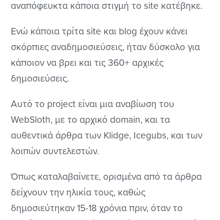
αναπόφευκτα κάποια στιγμή το site κατέβηκε.
Ενώ κάποια τρίτα site και blog έχουν κάνει
σκόρπιες αναδημοσιεύσεις, ήταν δύσκολο για
κάποιον να βρει και τις 360+ αρχικές
δημοσιεύσεις.
Αυτό το project είναι μια αναβίωση του
WebSloth, με το αρχικό domain, και τα
αυθεντικά άρθρα των Klidge, Icegubs, και των
λοιπών συντελεστών.
Όπως καταλαβαίνετε, ορισμένα από τα άρθρα
δείχνουν την ηλικία τους, καθώς
δημοσιεύτηκαν 15-18 χρόνια πριν, όταν το