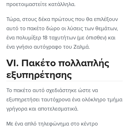
προετοιμαστείτε κατάλληλα.
Τώρα, στους δέκα πρώτους που θα επιλέξουν
αυτό το πακέτο δώρο οι λύσεις των θεμάτων,
ένα πολυμίξερ 18 ταχυτήτων (με όπισθεν) και
ένα γνήσιο αυτόγραφο του Ζαλμά.
VI. Πακέτο πολλαπλής
εξυπηρέτησης
Το πακέτο αυτό σχεδιάστηκε ώστε να
εξυπηρετήσει ταυτόχρονα ένα ολόκληρο τμήμα
γρήγορα και αποτελεσματικά.
Με ένα απλό τηλεφώνημα στο κέντρο