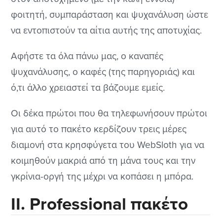
φοιτητή, συμπαράσταση και ψυχανάλυση ώστε
να εντοπιστούν τα αίτια αυτής της αποτυχίας.
Αφήστε τα όλα πάνω μας, ο καναπές
ψυχανάλυσης, ο καφές (της παρηγοριάς) και
ό,τι άλλο χρειαστεί τα βάζουμε εμείς.
Οι δέκα πρώτοι που θα τηλεφωνήσουν πρώτοι
για αυτό το πακέτο κερδίζουν τρεις μέρες
διαμονή στα κρησφύγετα του WebSloth για να
κοιμηθούν μακριά από τη μάνα τους και την
γκρίνια-οργή της μέχρι να κοπάσει η μπόρα.
ΙΙ. Professional πακέτο