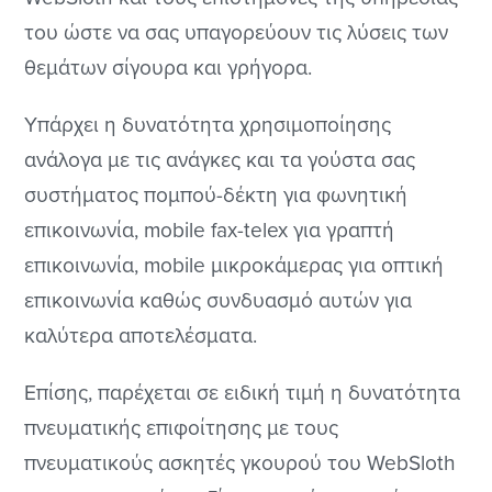
του ώστε να σας υπαγορεύουν τις λύσεις των
θεμάτων σίγουρα και γρήγορα.
Υπάρχει η δυνατότητα χρησιμοποίησης
ανάλογα με τις ανάγκες και τα γούστα σας
συστήματος πομπού-δέκτη για φωνητική
επικοινωνία, mobile fax-telex για γραπτή
επικοινωνία, mobile μικροκάμερας για οπτική
επικοινωνία καθώς συνδυασμό αυτών για
καλύτερα αποτελέσματα.
Επίσης, παρέχεται σε ειδική τιμή η δυνατότητα
πνευματικής επιφοίτησης με τους
πνευματικούς ασκητές γκουρού του WebSloth