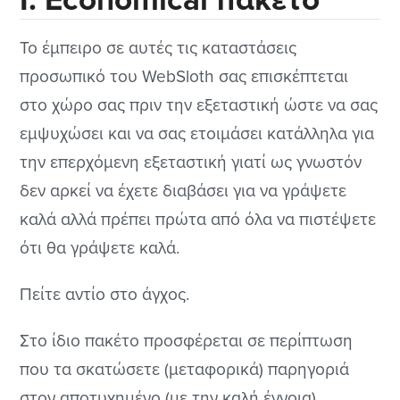
Το έμπειρο σε αυτές τις καταστάσεις
προσωπικό του WebSloth σας επισκέπτεται
στο χώρο σας πριν την εξεταστική ώστε να σας
εμψυχώσει και να σας ετοιμάσει κατάλληλα για
την επερχόμενη εξεταστική γιατί ως γνωστόν
δεν αρκεί να έχετε διαβάσει για να γράψετε
καλά αλλά πρέπει πρώτα από όλα να πιστέψετε
ότι θα γράψετε καλά.
Πείτε αντίο στο άγχος.
Στο ίδιο πακέτο προσφέρεται σε περίπτωση
που τα σκατώσετε (μεταφορικά) παρηγοριά
στον αποτυχημένο (με την καλή έννοια)