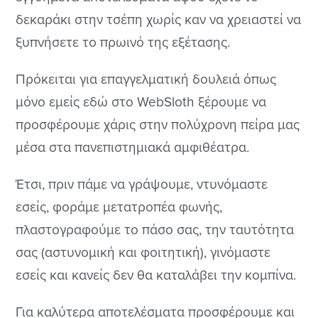
δεκαράκι στην τσέπη χωρίς καν να χρειαστεί να
ξυπνήσετε το πρωινό της εξέτασης.
Πρόκειται για επαγγελματική δουλειά όπως
μόνο εμείς εδώ στο WebSloth ξέρουμε να
προσφέρουμε χάρις στην πολύχρονη πείρα μας
μέσα στα πανεπιστημιακά αμφιθέατρα.
Έτσι, πριν πάμε να γράψουμε, ντυνόμαστε
εσείς, φοράμε μετατροπέα φωνής,
πλαστογραφούμε το πάσο σας, την ταυτότητα
σας (αστυνομική και φοιτητική), γινόμαστε
εσείς και κανείς δεν θα καταλάβει την κομπίνα.
Για καλύτερα αποτελέσματα προσφέρουμε και