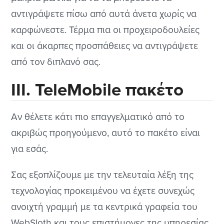
αντιγράψετε πίσω από αυτά άνετα χωρίς να
καρφώνεστε. Τέρμα πια οι προχειροδουλείες
και οι άκαρπες προσπάθειες να αντιγράψετε
από τον διπλανό σας.
ΙΙΙ. TeleMobile πακέτο
Αν θέλετε κάτι πιο επαγγελματικό από το
ακριβώς προηγούμενο, αυτό το πακέτο είναι
για εσάς.
Σας εξοπλίζουμε με την τελευταία λέξη της
τεχνολογίας προκειμένου να έχετε συνεχώς
ανοιχτή γραμμή με τα κεντρικά γραφεία του
WebSloth και τους επιστήμονες της υπηρεσίας