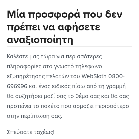
Μία προσφορά που δεν
πρέπει να αφήσετε
αναξιοποίητη
Καλέστε μας τώρα για περισσότερες
πληροφορίες στο γνωστό τηλέφωνο
εξυπηρέτησης πελατών του WebSloth 0800-
696996 και ένας ειδικός πίσω από τη γραμμή
θα συζητήσει μαζί σας το θέμα σας και θα σας
προτείνει το πακέτο που αρμόζει περισσότερο
στην περίπτωση σας.
Σπεύσατε ταχέως!