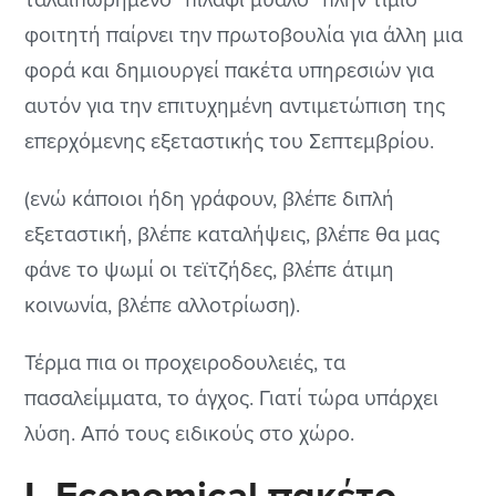
φοιτητή παίρνει την πρωτοβουλία για άλλη μια
φορά και δημιουργεί πακέτα υπηρεσιών για
αυτόν για την επιτυχημένη αντιμετώπιση της
επερχόμενης εξεταστικής του Σεπτεμβρίου.
(ενώ κάποιοι ήδη γράφουν, βλέπε διπλή
εξεταστική, βλέπε καταλήψεις, βλέπε θα μας
φάνε το ψωμί οι τεϊτζήδες, βλέπε άτιμη
κοινωνία, βλέπε αλλοτρίωση).
Τέρμα πια οι προχειροδουλειές, τα
πασαλείμματα, το άγχος. Γιατί τώρα υπάρχει
λύση. Από τους ειδικούς στο χώρο.
Ι. Economical πακέτο