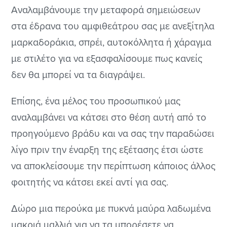
Αναλαμβάνουμε την μεταφορά σημειώσεων
στα έδρανα του αμφιθεάτρου σας με ανεξίτηλα
μαρκαδοράκια, σπρέι, αυτοκόλλητα ή χάραγμα
με στιλέτο για να εξασφαλίσουμε πως κανείς
δεν θα μπορεί να τα διαγράψει.
Επίσης, ένα μέλος του προσωπικού μας
αναλαμβάνει να κάτσει στο θέση αυτή από το
προηγούμενο βράδυ και να σας την παραδώσει
λίγο πριν την έναρξη της εξέτασης έτσι ώστε
να αποκλείσουμε την περίπτωση κάποιος άλλος
φοιτητής να κάτσει εκεί αντί για σας.
Δώρο μια περούκα με πυκνά μαύρα λαδωμένα
μακριά μαλλιά για να τα μπορέσετε να