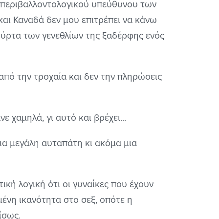
 περιβαλλοντολογικού υπεύθυνου των
και Καναδά δεν μου επιτρέπει να κάνω
τούρτα των γενεθλίων της ξαδέρφης ενός
 από την τροχαία και δεν την πληρώσεις
 χαμηλά, γι αυτό και βρέχει...
μια μεγάλη αυταπάτη κι ακόμα μια
ική λογική ότι οι γυναίκες που έχουν
μένη ικανότητα στο σεξ, οπότε η
ίσως.