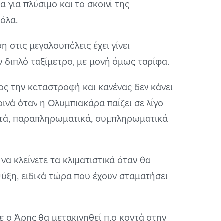
 για πλύσιμο και το σκοινί της
 όλα.
η στις μεγαλουπόλεις έχει γίνει
 διπλό ταξίμετρο, με μονή όμως ταρίφα.
ς την καταστροφή και κανένας δεν κάνει
οινά όταν η Ολυμπιακάρα παίζει σε λίγο
 αυτά, παραπληρωματικά, συμπληρωματικά
να κλείνετε τα κλιματιστικά όταν θα
 ψύξη, ειδικά τώρα που έχουν σταματήσει
 ο Άρης θα μετακινηθεί πιο κοντά στην