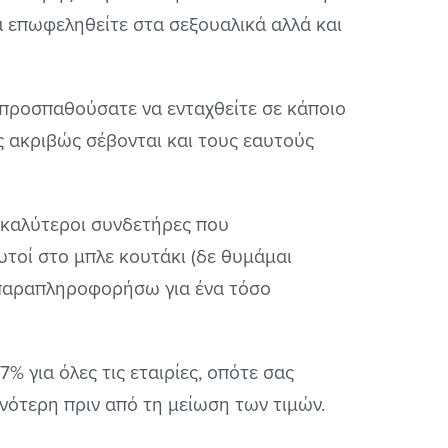
 επωφεληθείτε στα σεξουαλικά αλλά και
α προσπαθούσατε να ενταχθείτε σε κάποιο
ς ακριβώς σέβονται και τους εαυτούς
 καλύτεροι συνδετήρες που
υτοί στο μπλε κουτάκι (δε θυμάμαι
 παραπληροφορήσω για ένα τόσο
% για όλες τις εταιρίες, οπότε σας
νότερη πριν από τη μείωση των τιμών.