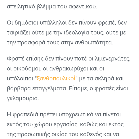
απειλητικό βλέμμα του αφεντικού.
Οι δημόσιοι υπάλληλοι δεν πίνουν φραπέ, δεν
ταιριάζει ούτε με την ιδεολογία τους, ούτε με
την προσφορά τους στην ανθρωπότητα.
Φραπέ επίσης δεν πίνουν ποτέ οι λιμενεργάτες,
οι οικοδόμοι, οι ανθρακωρύχοι και οι
υπόλοιποι "
ξανθοπουλικοί
" με τα σκληρά και
βάρβαρα επαγγέλματα. Είπαμε, ο φραπές είναι
γκλαμουριά.
Η φραπεδιά πρέπει υποχρεωτικά να πίνεται
εκτός του χώρου εργασίας, καθώς και εκτός
της προσωπικής οικίας του καθενός και να