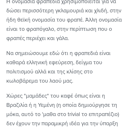
Η ονομασία φραπεδιά χρησιμοποιείται για να
δώσει περισσότερη γκλαμουριά και χλιδή, στην
ήδη θεϊκή ονομασία του φραπέ. Άλλη ονομασία
είναι το φραπόγαλο, στην περίπτωση που ο
φραπές περιέχει και γάλα.
Να σημειώσουμε εδώ ότι η φραπεδιά είναι
καθαρά ελληνική εφεύρεση, δείγμα του
πολιτισμού αλλά και της κλίσης στο
κωλοβάρεμα του λαού μας.
Χώρες "μαμάδες" του καφέ όπως είναι η
Βραζιλία ή η Υεμένη (η οποία δημιούργησε τη
μόκα, αυτό το 'μαθα στο trivial το επιτραπέζιο)
δεν έχουν την παραμικρή ιδέα για την ύπαρξη