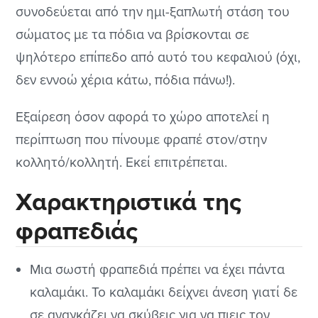
συνοδεύεται από την ημι-ξαπλωτή στάση του
σώματος με τα πόδια να βρίσκονται σε
ψηλότερο επίπεδο από αυτό του κεφαλιού (όχι,
δεν εννοώ χέρια κάτω, πόδια πάνω!).
Εξαίρεση όσον αφορά το χώρο αποτελεί η
περίπτωση που πίνουμε φραπέ στον/στην
κολλητό/κολλητή. Εκεί επιτρέπεται.
Χαρακτηριστικά της
φραπεδιάς
Μια σωστή φραπεδιά πρέπει να έχει πάντα
καλαμάκι. Το καλαμάκι δείχνει άνεση γιατί δε
σε αναγκάζει να σκύβεις για να πιεις τον