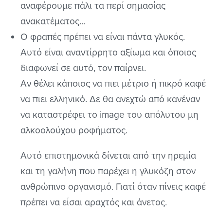
αναφέρουμε πάλι τα περί σημασίας
ανακατέματος...
Ο φραπές πρέπει να είναι πάντα γλυκός.
Αυτό είναι αναντίρρητο αξίωμα και όποιος
διαφωνεί σε αυτό, τον παίρνει.
Αν θέλει κάποιος να πιει μέτριο ή πικρό καφέ
να πιει ελληνικό. Δε θα ανεχτώ από κανέναν
να καταστρέφει το image του απόλυτου μη
αλκοολούχου ροφήματος.
Αυτό επιστημονικά δίνεται από την ηρεμία
και τη γαλήνη που παρέχει η γλυκόζη στον
ανθρώπινο οργανισμό. Γιατί όταν πίνεις καφέ
πρέπει να είσαι αραχτός και άνετος.