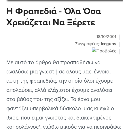
Η Φραπεδιά - Όλα Όσα
Χρειάζεται Να Ξέρετε
18/10/2001
Συγγραφέας:
Icegubs
Με αυτό το άρθρο θα προσπαθήσω να
αναλύσω μια γνωστή σε όλους μας, έννοια,
αυτή της φραπεδιάς, την οποία όλοι έχουμε
απολαύσει, αλλά ελάχιστοι έχουμε αναλύσει
στο βάθος που της αξίζει. Το έργο μου
φαντάζει υπερβολικά δύσκολο μιας κι εγώ ο
ίδιος, που είμαι γνωστός και διακεκριμένος
κοπρολάγνος*, νιώθω μικρός για να περιγράψω