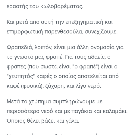
εραστής του κωλοβαρέματος.
Και μετά από αυτή την επεξηγηματική και
επιμορφωτική παρενθεσούλα, συνεχίζουμε.
Φραπεδιά, λοιπόν, είναι μια άλλη ονομασία για
το γνωστό μας φραπέ. Για τους αδαείς, ο
φραπές (που σωστά είναι "ο φραπέ") είναι ο
"χτυπητός" καφές ο οποίος αποτελείται από
καφέ (φυσικά), ζάχαρη, και λίγο νερό.
Μετά το χτύπημα συμπληρώνουμε με
περισσότερο νερό και με παγάκια και καλαμάκι.
Όποιος θέλει βάζει και γάλα.