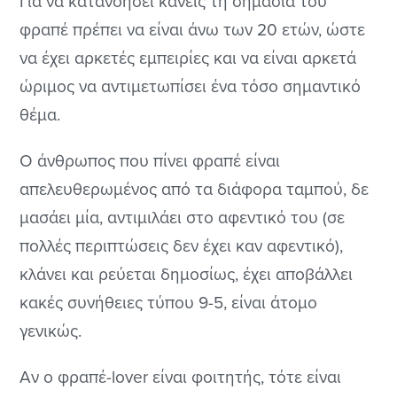
Για να κατανοήσει κανείς τη σημασία του
φραπέ πρέπει να είναι άνω των 20 ετών, ώστε
να έχει αρκετές εμπειρίες και να είναι αρκετά
ώριμος να αντιμετωπίσει ένα τόσο σημαντικό
θέμα.
Ο άνθρωπος που πίνει φραπέ είναι
απελευθερωμένος από τα διάφορα ταμπού, δε
μασάει μία, αντιμιλάει στο αφεντικό του (σε
πολλές περιπτώσεις δεν έχει καν αφεντικό),
κλάνει και ρεύεται δημοσίως, έχει αποβάλλει
κακές συνήθειες τύπου 9-5, είναι άτομο
γενικώς.
Αν ο φραπέ-lover είναι φοιτητής, τότε είναι