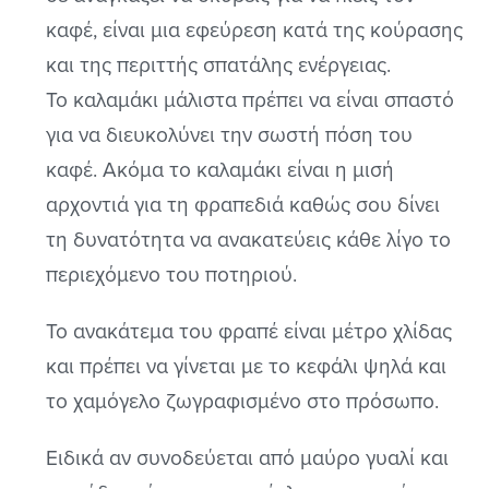
καφέ, είναι μια εφεύρεση κατά της κούρασης
και της περιττής σπατάλης ενέργειας.
Το καλαμάκι μάλιστα πρέπει να είναι σπαστό
για να διευκολύνει την σωστή πόση του
καφέ. Ακόμα το καλαμάκι είναι η μισή
αρχοντιά για τη φραπεδιά καθώς σου δίνει
τη δυνατότητα να ανακατεύεις κάθε λίγο το
περιεχόμενο του ποτηριού.
Το ανακάτεμα του φραπέ είναι μέτρο χλίδας
και πρέπει να γίνεται με το κεφάλι ψηλά και
το χαμόγελο ζωγραφισμένο στο πρόσωπο.
Ειδικά αν συνοδεύεται από μαύρο γυαλί και