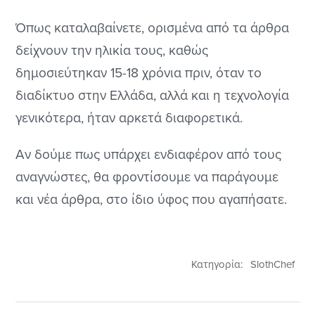
Όπως καταλαβαίνετε, ορισμένα από τα άρθρα
δείχνουν την ηλικία τους, καθώς
δημοσιεύτηκαν 15-18 χρόνια πριν, όταν το
διαδίκτυο στην Ελλάδα, αλλά και η τεχνολογία
γενικότερα, ήταν αρκετά διαφορετικά.
Αν δούμε πως υπάρχει ενδιαφέρον από τους
αναγνώστες, θα φροντίσουμε να παράγουμε
και νέα άρθρα, στο ίδιο ύφος που αγαπήσατε.
Κατηγορία:
SlothChef