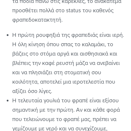
τα πόδια πάνω στις καρέκλες, το ανακάτεμα
προσθέτει πολλά στο status του καθενός
φραπεδοκατακτητή.
Η πρώτη ρουφηξιά της φραπεδιάς είναι ιερή.
Η όλη κίνηση όπου σπας το καλαμάκι, το
βάζεις στο στόμα αργά και αισθησιακά και
βλέπεις την καφέ ρευστή μάζα να ανεβαίνει
και να πλησιάζει στη στοματική σου
κοιλότητα, αποτελεί μια ιεροτελεστία που
αξίζει όσο λίγες.
Η τελευταία γουλιά του φραπέ είναι εξίσου
σημαντική με την πρώτη. Αν και κάθε φορά
που τελειώνουμε το φραπέ μας, πρέπει να
γεμίζουμε με νερό και να συνεχίζουμε,