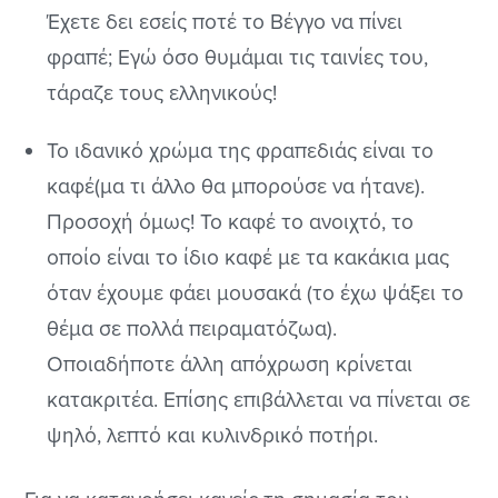
Έχετε δει εσείς ποτέ το Βέγγο να πίνει
φραπέ; Εγώ όσο θυμάμαι τις ταινίες του,
τάραζε τους ελληνικούς!
Το ιδανικό χρώμα της φραπεδιάς είναι το
καφέ(μα τι άλλο θα μπορούσε να ήτανε).
Προσοχή όμως! Το καφέ το ανοιχτό, το
οποίο είναι το ίδιο καφέ με τα κακάκια μας
όταν έχουμε φάει μουσακά (το έχω ψάξει το
θέμα σε πολλά πειραματόζωα).
Οποιαδήποτε άλλη απόχρωση κρίνεται
κατακριτέα. Επίσης επιβάλλεται να πίνεται σε
ψηλό, λεπτό και κυλινδρικό ποτήρι.