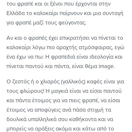
του φραπέ και οι ξένοι που έρχονται στην
Ελλάδα το καλοκαίρι παίρνουν και μια συνταγή
για φραπέ μαζί τους φεύγοντας.
Αν και ο φραπές έχει επικρατήσει να πίνεται το
καλοκαίρι λόγω πιο αραχτής ατμόσφαιρας, εγώ
ένα έχω να πω: Η φραπεδιά είναι ιδεολογία και
πίνεται παντού και πάντα, είναι θέμα image.
Ο ζεστός ή ο χλιαρός (γαλλικός) καφές είναι για
τους φλώρους! Η μαγκιά είναι να είσαι παντού
και πάντα έτοιμος για να πιεις φραπέ, να είσαι
έτοιμος να αποφύγεις ανά πάσα στιγμή τα
δουλικά υπαλληλικά σου καθήκοντα και να
μπορείς να αράξεις ακόμα και κάτω από το