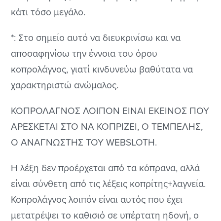
κάτι τόσο μεγάλο.
*: Στο σημείο αυτό να διευκρινίσω και να
αποσαφηνίσω την έννοια του όρου
κοπρολάγνος, γιατί κινδυνεύω βαθύτατα να
χαρακτηριστώ ανώμαλος.
ΚΟΠΡΟΛΑΓΝΟΣ ΛΟΙΠΟΝ ΕΙΝΑΙ ΕΚΕΙΝΟΣ ΠΟΥ
ΑΡΕΣΚΕΤΑΙ ΣΤΟ ΝΑ ΚΟΠΡΙΖΕΙ, Ο ΤΕΜΠΕΛΗΣ,
Ο ΑΝΑΓΝΩΣΤΗΣ ΤΟΥ WEBSLOTH.
Η λέξη δεν προέρχεται από τα κόπρανα, αλλά
είναι σύνθετη από τις λέξεις κοπρίτης+λαγνεία.
Κοπρολάγνος λοιπόν είναι αυτός που έχει
μετατρέψει το καθισιό σε υπέρτατη ηδονή, ο