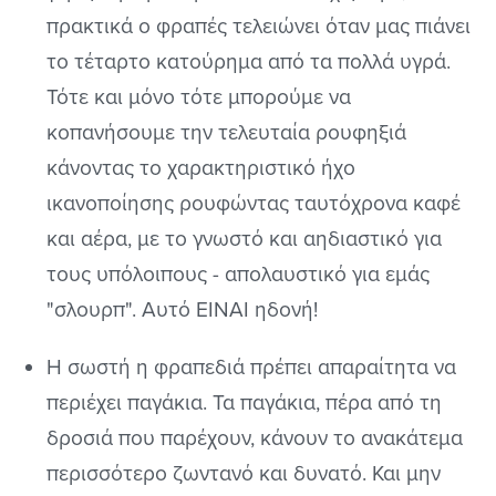
πρακτικά ο φραπές τελειώνει όταν μας πιάνει
το τέταρτο κατούρημα από τα πολλά υγρά.
Τότε και μόνο τότε μπορούμε να
κοπανήσουμε την τελευταία ρουφηξιά
κάνοντας το χαρακτηριστικό ήχο
ικανοποίησης ρουφώντας ταυτόχρονα καφέ
και αέρα, με το γνωστό και αηδιαστικό για
τους υπόλοιπους - απολαυστικό για εμάς
"σλουρπ". Αυτό ΕΙΝΑΙ ηδονή!
Η σωστή η φραπεδιά πρέπει απαραίτητα να
περιέχει παγάκια. Τα παγάκια, πέρα από τη
δροσιά που παρέχουν, κάνουν το ανακάτεμα
περισσότερο ζωντανό και δυνατό. Και μην