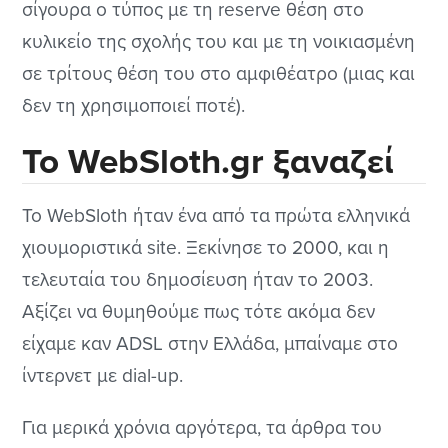
σίγουρα ο τύπος με τη reserve θέση στο
κυλικείο της σχολής του και με τη νοικιασμένη
σε τρίτους θέση του στο αμφιθέατρο (μιας και
δεν τη χρησιμοποιεί ποτέ).
Το WebSloth.gr ξαναζεί
Το WebSloth ήταν ένα από τα πρώτα ελληνικά
χιουμοριστικά site. Ξεκίνησε το 2000, και η
τελευταία του δημοσίευση ήταν το 2003.
Αξίζει να θυμηθούμε πως τότε ακόμα δεν
είχαμε καν ADSL στην Ελλάδα, μπαίναμε στο
ίντερνετ με dial-up.
Για μερικά χρόνια αργότερα, τα άρθρα του