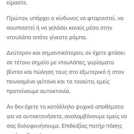
είμαστε.
Πρώτον, υπάρχει ο κίνδυνος να φταρνιστεί, να
σουπιαστεί ή να γελάσει κανείς μέσα στην
ντουλάπα οπότε γίνεστε ρόμπα.
Δεύτερον και σημαντικότερον, αν έχετε φτάσει
σε τέτοιο σημείο με ντουλάπες, γυρίσματα
βίντεο και πώληση τους στο εξωτερικό ή στον
πεινασμένο γείτονα και τα τοιαύτα, εμείς
προτείνουμε αυτοκτονία.
Αν δεν έχετε τα κατάλληλα ψυχικά αποθέματα
για να αυτοκτονήσετε, αναλαμβάνουμε εμείς να
σας δολοφονήσουμε. Επιδειξίας πατήρ πάσης