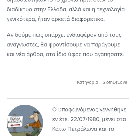
διαδίκτυο στην Ελλάδα, αλλά και η τεχνολογία
γενικότερα, ήταν αρκετά διαφορετικά.
Αν δούμε πως υπάρχει ενδιαφέρον από τους
αναγνώστες, θα φροντίσουμε να παράγουμε
και νέα άρθρα, στο ίδιο ύφος που αγαπήσατε.
Κατηγορία:
SlothDrLove
Ο υποφαινόμενος γεννήθηκε
εν έτει 22/07/1980, μένει στα
Κάτω Πετράλωνα και το