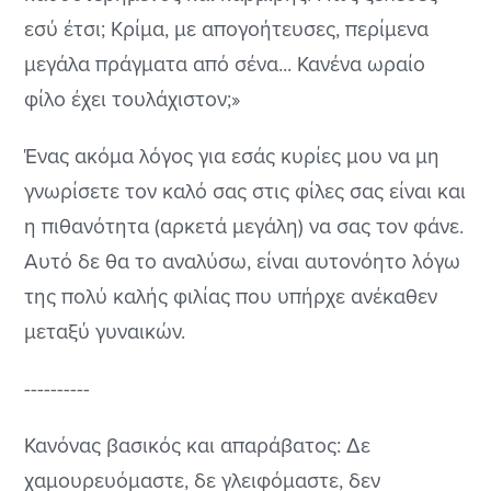
εσύ έτσι; Κρίμα, με απογοήτευσες, περίμενα
μεγάλα πράγματα από σένα... Κανένα ωραίο
φίλο έχει τουλάχιστον;»
Ένας ακόμα λόγος για εσάς κυρίες μου να μη
γνωρίσετε τον καλό σας στις φίλες σας είναι και
η πιθανότητα (αρκετά μεγάλη) να σας τον φάνε.
Αυτό δε θα το αναλύσω, είναι αυτονόητο λόγω
της πολύ καλής φιλίας που υπήρχε ανέκαθεν
μεταξύ γυναικών.
----------
Κανόνας βασικός και απαράβατος: Δε
χαμουρευόμαστε, δε γλειφόμαστε, δεν