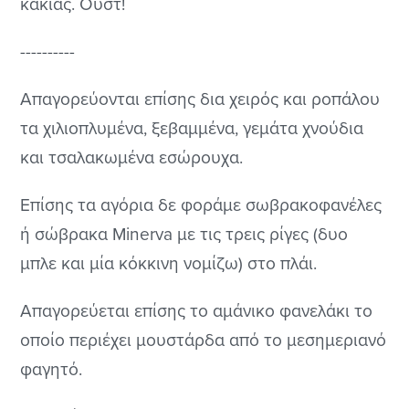
κακίας. Ουστ!
----------
Απαγορεύονται επίσης δια χειρός και ροπάλου
τα χιλιοπλυμένα, ξεβαμμένα, γεμάτα χνούδια
και τσαλακωμένα εσώρουχα.
Επίσης τα αγόρια δε φοράμε σωβρακοφανέλες
ή σώβρακα Minerva με τις τρεις ρίγες (δυο
μπλε και μία κόκκινη νομίζω) στο πλάι.
Απαγορεύεται επίσης το αμάνικο φανελάκι το
οποίο περιέχει μουστάρδα από το μεσημεριανό
φαγητό.