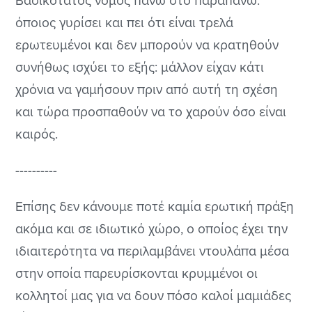
Βασικότατος νόμος πάνω στο παραπάνω:
όποιος γυρίσει και πει ότι είναι τρελά
ερωτευμένοι και δεν μπορούν να κρατηθούν
συνήθως ισχύει το εξής: μάλλον είχαν κάτι
χρόνια να γαμήσουν πριν από αυτή τη σχέση
και τώρα προσπαθούν να το χαρούν όσο είναι
καιρός.
----------
Επίσης δεν κάνουμε ποτέ καμία ερωτική πράξη
ακόμα και σε ιδιωτικό χώρο, ο οποίος έχει την
ιδιαιτερότητα να περιλαμβάνει ντουλάπα μέσα
στην οποία παρευρίσκονται κρυμμένοι οι
κολλητοί μας για να δουν πόσο καλοί μαμιάδες