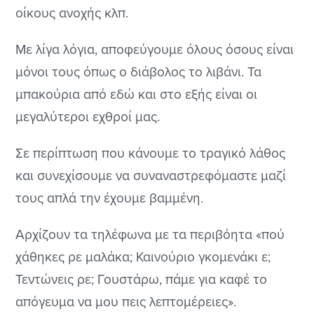
οίκους ανοχής κλπ.
Με λίγα λόγια, αποφεύγουμε όλους όσους είναι
μόνοι τους όπως ο διάβολος το λιβάνι. Τα
μπακούρια από εδώ και στο εξής είναι οι
μεγαλύτεροι εχθροί μας.
Σε περίπτωση που κάνουμε το τραγικό λάθος
και συνεχίσουμε να συναναστρεφόμαστε μαζί
τους απλά την έχουμε βαμμένη.
Αρχίζουν τα τηλέφωνα με τα περιβόητα «πού
χάθηκες ρε μαλάκα; Καινούριο γκομενάκι ε;
Τεντώνεις ρε; Γουστάρω, πάμε για καφέ το
απόγευμα να μου πεις λεπτομέρειες».