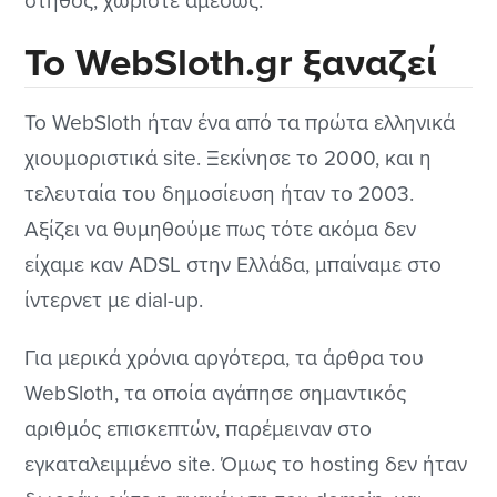
στήθος, χωρίστε αμέσως.
Το WebSloth.gr ξαναζεί
Το WebSloth ήταν ένα από τα πρώτα ελληνικά
χιουμοριστικά site. Ξεκίνησε το 2000, και η
τελευταία του δημοσίευση ήταν το 2003.
Αξίζει να θυμηθούμε πως τότε ακόμα δεν
είχαμε καν ADSL στην Ελλάδα, μπαίναμε στο
ίντερνετ με dial-up.
Για μερικά χρόνια αργότερα, τα άρθρα του
WebSloth, τα οποία αγάπησε σημαντικός
αριθμός επισκεπτών, παρέμειναν στο
εγκαταλειμμένο site. Όμως το hosting δεν ήταν