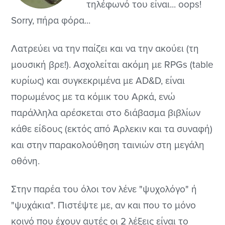
τηλέφωνό του είναι... oops!
Sorry, πήρα φόρα...
Λατρεύει να την παίζει και να την ακούει (τη
μουσική βρε!). Ασχολείται ακόμη με RPGs (table
κυρίως) και συγκεκριμένα με AD&D, είναι
πορωμένος με τα κόμικ του Αρκά, ενώ
παράλληλα αρέσκεται στο διάβασμα βιβλίων
κάθε είδους (εκτός από Άρλεκιν και τα συναφή)
και στην παρακολούθηση ταινιών στη μεγάλη
οθόνη.
Στην παρέα του όλοι τον λένε "ψυχολόγο" ή
"ψυχάκια". Πιστέψτε με, αν και που το μόνο
κοινό που έχουν αυτές οι 2 λέξεις είναι το