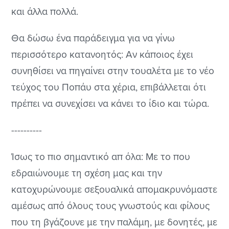
και άλλα πολλά.
Θα δώσω ένα παράδειγμα για να γίνω
περισσότερο κατανοητός: Αν κάποιος έχει
συνηθίσει να πηγαίνει στην τουαλέτα με το νέο
τεύχος του Ποπάυ στα χέρια, επιβάλλεται ότι
πρέπει να συνεχίσει να κάνει το ίδιο και τώρα.
----------
Ίσως το πιο σημαντικό απ όλα: Με το που
εδραιώνουμε τη σχέση μας και την
κατοχυρώνουμε σεξουαλικά απομακρυνόμαστε
αμέσως από όλους τους γνωστούς και φίλους
που τη βγάζουνε με την παλάμη, με δονητές, με