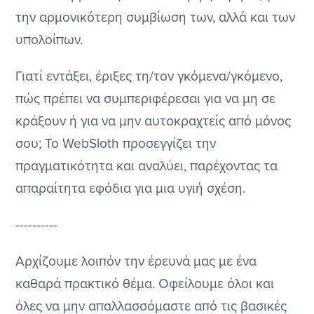
την αρμονικότερη συμβίωση των, αλλά και των
υπολοίπων.
Γιατί εντάξει, έριξες τη/τον γκόμενα/γκόμενο,
πώς πρέπει να συμπεριφέρεσαι για να μη σε
κράξουν ή για να μην αυτοκραχτείς από μόνος
σου; Το WebSloth προσεγγίζει την
πραγματικότητα και αναλύει, παρέχοντας τα
απαραίτητα εφόδια για μια υγιή σχέση.
----------
Αρχίζουμε λοιπόν την έρευνά μας με ένα
καθαρά πρακτικό θέμα. Οφείλουμε όλοι και
όλες να μην απαλλασσόμαστε από τις βασικές