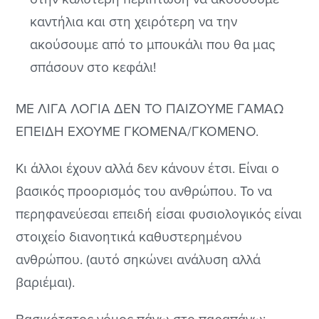
καντήλια και στη χειρότερη να την
ακούσουμε από το μπουκάλι που θα μας
σπάσουν στο κεφάλι!
ΜΕ ΛΙΓΑ ΛΟΓΙΑ ΔΕΝ ΤΟ ΠΑΙΖΟΥΜΕ ΓΑΜΑΩ
ΕΠΕΙΔΗ ΕΧΟΥΜΕ ΓΚΟΜΕΝΑ/ΓΚΟΜΕΝΟ.
Kι άλλοι έχουν αλλά δεν κάνουν έτσι. Είναι ο
βασικός προορισμός του ανθρώπου. Το να
περηφανεύεσαι επειδή είσαι φυσιολογικός είναι
στοιχείο διανοητικά καθυστερημένου
ανθρώπου. (αυτό σηκώνει ανάλυση αλλά
βαριέμαι).