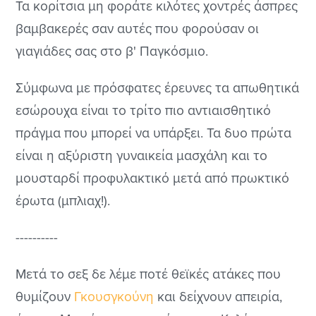
Τα κορίτσια μη φοράτε κιλότες χοντρές άσπρες
βαμβακερές σαν αυτές που φορούσαν οι
γιαγιάδες σας στο β' Παγκόσμιο.
Σύμφωνα με πρόσφατες έρευνες τα απωθητικά
εσώρουχα είναι το τρίτο πιο αντιαισθητικό
πράγμα που μπορεί να υπάρξει. Τα δυο πρώτα
είναι η αξύριστη γυναικεία μασχάλη και το
μουσταρδί προφυλακτικό μετά από πρωκτικό
έρωτα (μπλιαχ!).
----------
Μετά το σεξ δε λέμε ποτέ θεϊκές ατάκες που
θυμίζουν
Γκουσγκούνη
και δείχνουν απειρία,