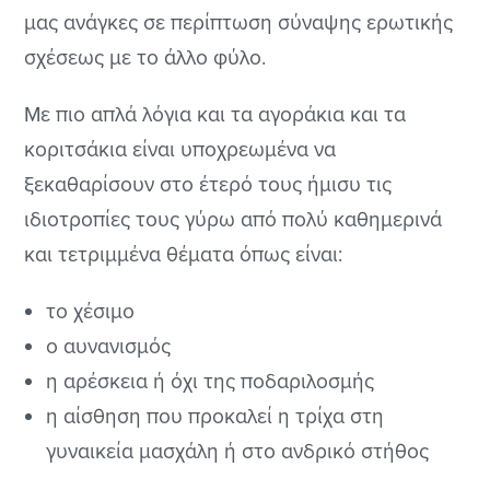
μας ανάγκες σε περίπτωση σύναψης ερωτικής
σχέσεως με το άλλο φύλο.
Με πιο απλά λόγια και τα αγοράκια και τα
κοριτσάκια είναι υποχρεωμένα να
ξεκαθαρίσουν στο έτερό τους ήμισυ τις
ιδιοτροπίες τους γύρω από πολύ καθημερινά
και τετριμμένα θέματα όπως είναι:
το χέσιμο
ο αυνανισμός
η αρέσκεια ή όχι της ποδαριλοσμής
η αίσθηση που προκαλεί η τρίχα στη
γυναικεία μασχάλη ή στο ανδρικό στήθος