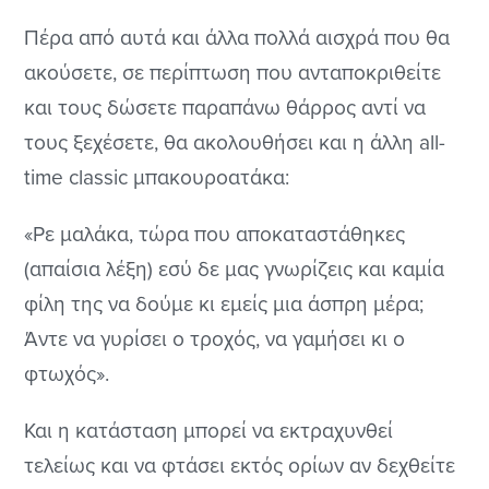
Πέρα από αυτά και άλλα πολλά αισχρά που θα
ακούσετε, σε περίπτωση που ανταποκριθείτε
και τους δώσετε παραπάνω θάρρος αντί να
τους ξεχέσετε, θα ακολουθήσει και η άλλη all-
time classic μπακουροατάκα:
«Ρε μαλάκα, τώρα που αποκαταστάθηκες
(απαίσια λέξη) εσύ δε μας γνωρίζεις και καμία
φίλη της να δούμε κι εμείς μια άσπρη μέρα;
Άντε να γυρίσει ο τροχός, να γαμήσει κι ο
φτωχός».
Και η κατάσταση μπορεί να εκτραχυνθεί
τελείως και να φτάσει εκτός ορίων αν δεχθείτε